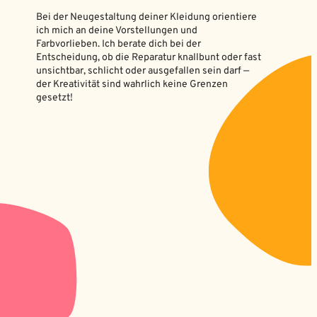
Bei der Neugestaltung deiner Kleidung orientiere
ich mich an deine Vorstellungen und
Farbvorlieben. Ich berate dich bei der
Entscheidung, ob die Reparatur knallbunt oder fast
unsichtbar, schlicht oder ausgefallen sein darf ―
der Kreativität sind wahrlich keine Grenzen
gesetzt!