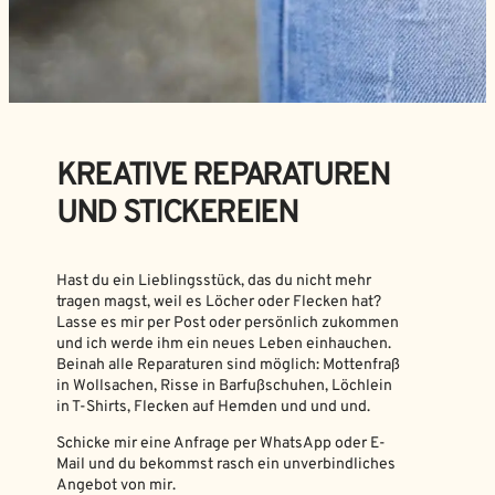
KREATIVE REPARATUREN
UND STICKEREIEN
Hast du ein Lieblingsstück, das du nicht mehr
tragen magst, weil es Löcher oder Flecken hat?
Lasse es mir per Post oder persönlich zukommen
und ich werde ihm ein neues Leben einhauchen.
Beinah alle Reparaturen sind möglich: Mottenfraß
in Wollsachen, Risse in Barfußschuhen, Löchlein
in T-Shirts, Flecken auf Hemden und und und.
Schicke mir eine Anfrage per WhatsApp oder E-
Mail und du bekommst rasch ein unverbindliches
Angebot von mir.