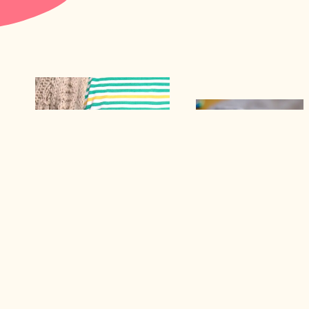
PREISE